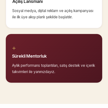
Açılış Lansmanı
Sosyal medya, dijital reklam ve açılış kampanyası
ile ilk üye akışı planlı şekilde başlatılır.
+
Sürekli Mentorluk
Aylık performans toplantıları, satış destek ve içerik
takvimleri ile yanınızdayız.