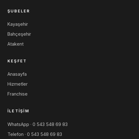
ŞUBELER
Kayaşehir
Bahçeşehir
Atakent
KEŞFET
Anasayfa
Hizmetler
Franchise
İLETIŞIM
WhatsApp · 0 543 548 69 83
Telefon · 0 543 548 69 83