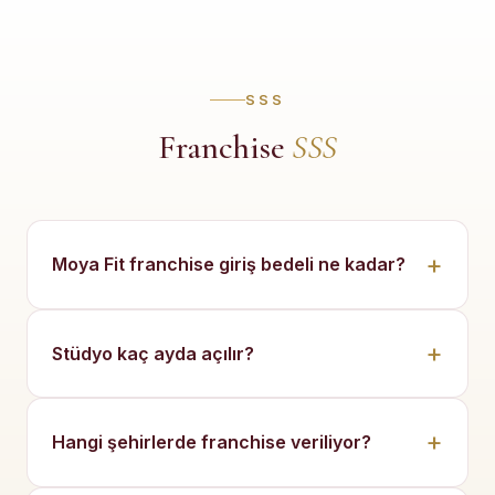
SSS
Franchise
SSS
Moya Fit franchise giriş bedeli ne kadar?
Stüdyo kaç ayda açılır?
Hangi şehirlerde franchise veriliyor?