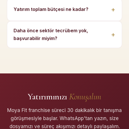
Yatırım toplam bütçesi ne kadar?
Daha önce sektör tecrübem yok,
başvurabilir miyim?
Yatırımınızı
Konuşalım
Moya Fit franchise süreci 30 dakikalık bir tanışma
görüşmesiyle başlar. WhatsApp'tan yazın, size
dosyamızı ve süreç akışımızı detaylı paylaşalım.