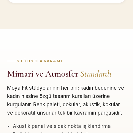
STÜDYO KAVRAMI
Mimari ve Atmosfer
Standardı
Moya Fit stüdyolarının her biri; kadın bedenine ve
kadın hissine özgü tasarım kuralları üzerine
kurgulanır. Renk paleti, dokular, akustik, kokular
ve dekoratif unsurlar tek bir kavramın parçasıdır.
Akustik panel ve sıcak nokta ışıklandırma