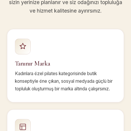
sizin yerinize planlanır ve siz odağınızı topluluğa
ve hizmet kalitesine ayırırsınız.
Tanınır Marka
Kadınlara özel pilates kategorisinde butik
konseptiyle öne çıkan, sosyal medyada güçlü bir
topluluk oluşturmuş bir marka altında çalışırsınız.