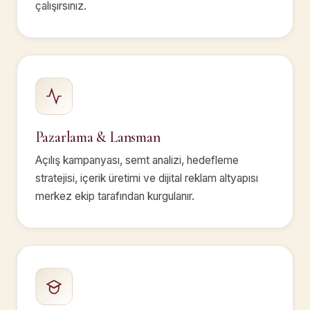
çalışırsınız.
Pazarlama & Lansman
Açılış kampanyası, semt analizi, hedefleme
stratejisi, içerik üretimi ve dijital reklam altyapısı
merkez ekip tarafından kurgulanır.