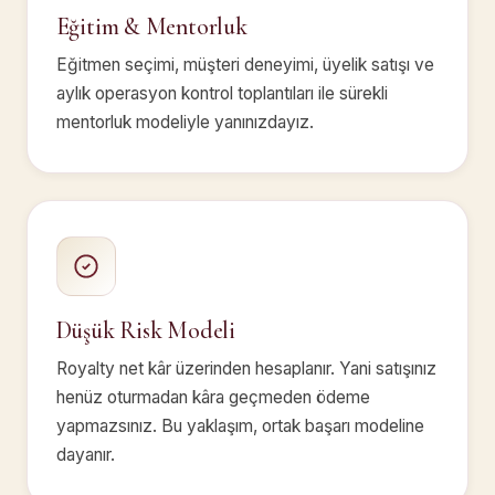
Eğitim & Mentorluk
Eğitmen seçimi, müşteri deneyimi, üyelik satışı ve
aylık operasyon kontrol toplantıları ile sürekli
mentorluk modeliyle yanınızdayız.
Düşük Risk Modeli
Royalty net kâr üzerinden hesaplanır. Yani satışınız
henüz oturmadan kâra geçmeden ödeme
yapmazsınız. Bu yaklaşım, ortak başarı modeline
dayanır.