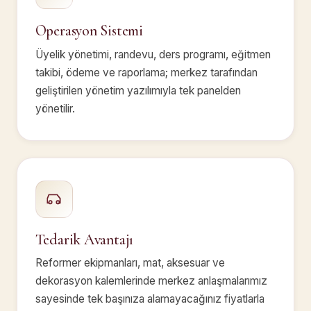
Operasyon Sistemi
Üyelik yönetimi, randevu, ders programı, eğitmen
takibi, ödeme ve raporlama; merkez tarafından
geliştirilen yönetim yazılımıyla tek panelden
yönetilir.
Tedarik Avantajı
Reformer ekipmanları, mat, aksesuar ve
dekorasyon kalemlerinde merkez anlaşmalarımız
sayesinde tek başınıza alamayacağınız fiyatlarla