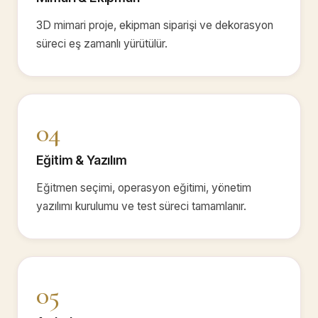
3D mimari proje, ekipman siparişi ve dekorasyon
süreci eş zamanlı yürütülür.
04
Eğitim & Yazılım
Eğitmen seçimi, operasyon eğitimi, yönetim
yazılımı kurulumu ve test süreci tamamlanır.
05