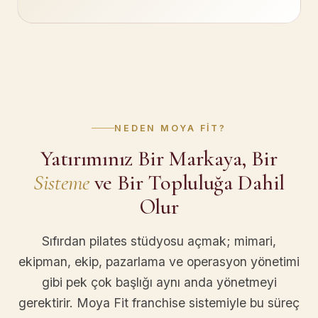
NEDEN MOYA FIT?
Yatırımınız Bir Markaya, Bir
Sisteme
ve Bir Topluluğa Dahil
Olur
Sıfırdan pilates stüdyosu açmak; mimari,
ekipman, ekip, pazarlama ve operasyon yönetimi
gibi pek çok başlığı aynı anda yönetmeyi
gerektirir. Moya Fit franchise sistemiyle bu süreç